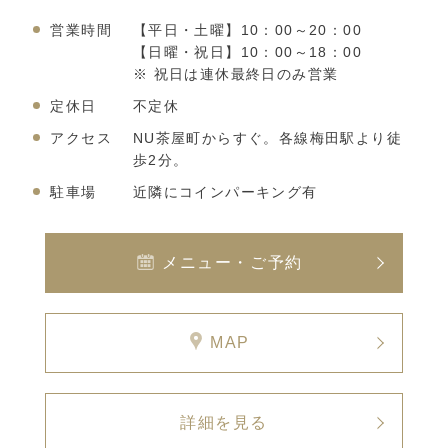
営業時間
【平日・土曜】10：00～20：00
【日曜・祝日】10：00～18：00
※ 祝日は連休最終日のみ営業
定休日
不定休
アクセス
NU茶屋町からすぐ。各線梅田駅より徒
歩2分。
駐車場
近隣にコインパーキング有
メニュー・ご予約
MAP
詳細を見る