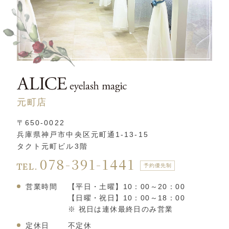
元町店
〒650-0022
兵庫県神戸市中央区元町通1-13-15
タクト元町ビル3階
078-391-1441
TEL.
予約優先制
営業時間
【平日・土曜】10：00～20：00
【日曜・祝日】10：00～18：00
※ 祝日は連休最終日のみ営業
定休日
不定休