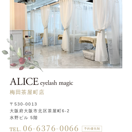
梅田茶屋町店
〒530-0013
大阪府大阪市北区茶屋町6-2
水野ビル 5階
06-6376-0066
TEL.
予約優先制