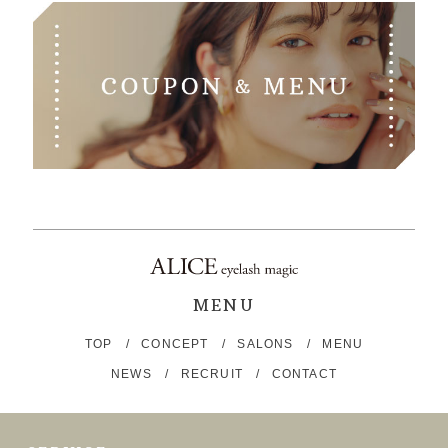
MENU
TOP
CONCEPT
SALONS
MENU
NEWS
RECRUIT
CONTACT