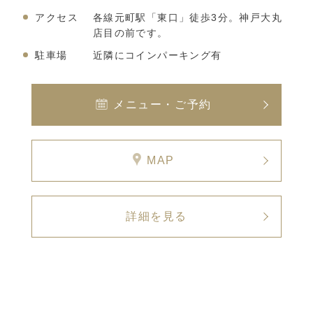
アクセス
各線元町駅「東口」徒歩3分。神戸大丸
店目の前です。
駐車場
近隣にコインパーキング有
メニュー・ご予約
MAP
詳細を見る