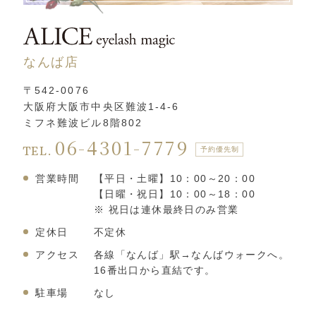
なんば店
〒542-0076
大阪府大阪市中央区難波1-4-6
ミフネ難波ビル8階802
06-4301-7779
TEL.
予約優先制
営業時間
【平日・土曜】10：00～20：00
【日曜・祝日】10：00～18：00
※ 祝日は連休最終日のみ営業
定休日
不定休
アクセス
各線「なんば」駅→なんばウォークへ。
16番出口から直結です。
駐車場
なし