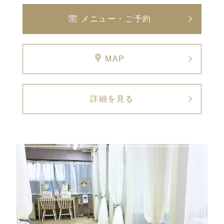
メニュー・ご予約
MAP
詳細を見る