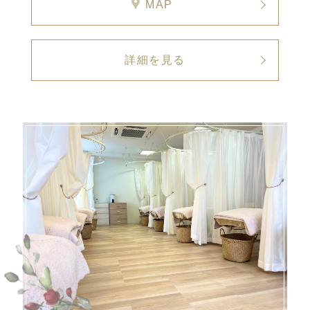
MAP
詳細を見る